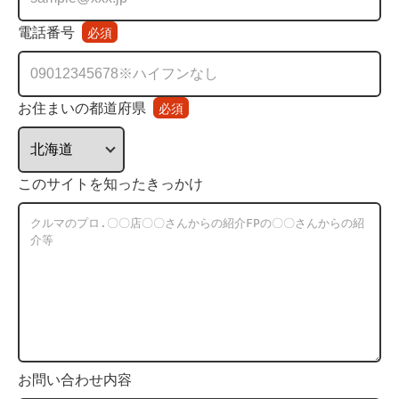
電話番号
必須
お住まいの都道府県
必須
このサイトを知ったきっかけ
お問い合わせ内容