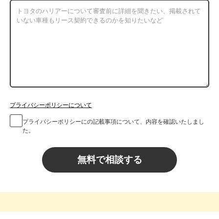
プライバシーポリシーについて
プライバシーポリシーにの記載事項について、内容を確認いたしまし
た。