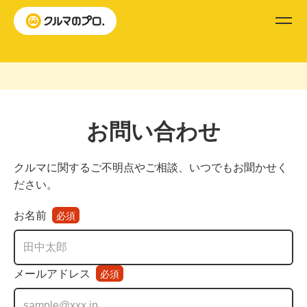
メニ
お問い合わせ
クルマに関するご不明点やご相談、いつでもお聞かせく
ださい。
お名前
必須
メールアドレス
必須